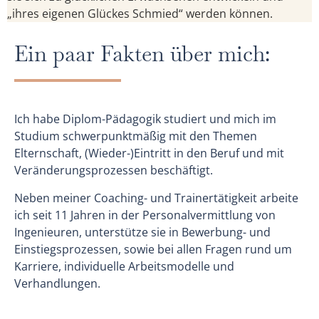
„ihres eigenen Glückes Schmied“ werden können.
​​​Ein paar Fakten über mich:
Ich habe Diplom-Pädagogik studiert und mich im
Studium schwerpunktmäßig mit den Themen
Elternschaft, (Wieder-)Eintritt in den Beruf und mit
Veränderungsprozessen beschäftigt.
Neben meiner Coaching- und Trainertätigkeit arbeite
ich seit 11 Jahren in der Personalvermittlung von
Ingenieuren, unterstütze sie in Bewerbung- und
Einstiegsprozessen, sowie bei allen Fragen rund um
Karriere, individuelle Arbeitsmodelle und
Verhandlungen.