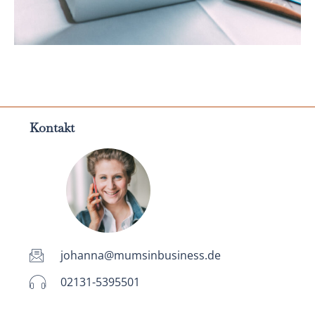
Kontakt
johanna@mumsinbusiness.de
02131-5395501