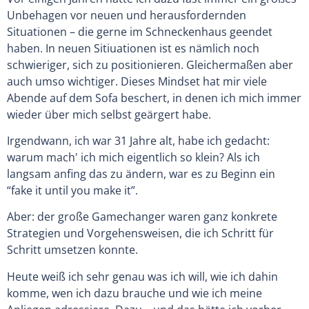
Unbehagen vor neuen und herausfordernden
Situationen – die gerne im Schneckenhaus geendet
haben. In neuen Sitiuationen ist es nämlich noch
schwieriger, sich zu positionieren. Gleichermaßen aber
auch umso wichtiger. Dieses Mindset hat mir viele
Abende auf dem Sofa beschert, in denen ich mich immer
wieder über mich selbst geärgert habe.
Irgendwann, ich war 31 Jahre alt, habe ich gedacht:
warum mach' ich mich eigentlich so klein? Als ich
langsam anfing das zu ändern, war es zu Beginn ein
“fake it until you make it”.
Aber: der große Gamechanger waren ganz konkrete
Strategien und Vorgehensweisen, die ich Schritt für
Schritt umsetzen konnte.
Heute weiß ich sehr genau was ich will, wie ich dahin
komme, wen ich dazu brauche und wie ich meine