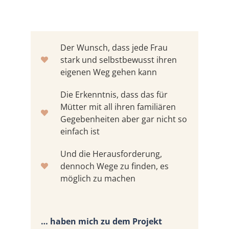
Der Wunsch, dass jede Frau
stark und selbstbewusst ihren
eigenen Weg gehen kann
​​Die Erkenntnis, dass das für
Mütter mit all ihren familiären
Gegebenheiten aber gar nicht so
einfach ist
​Und die Herausforderung,
dennoch Wege zu finden, es
möglich zu machen
​​… haben mich zu dem Projekt