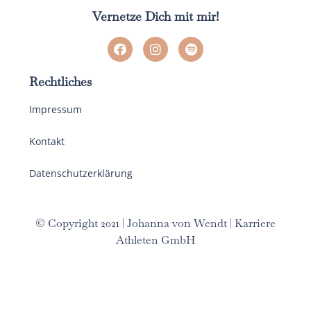
Vernetze Dich mit mir!
Rechtliches
Impressum
Kontakt
Datenschutzerklärung
© Copyright 2021 | Johanna von Wendt | Karriere
Athleten GmbH