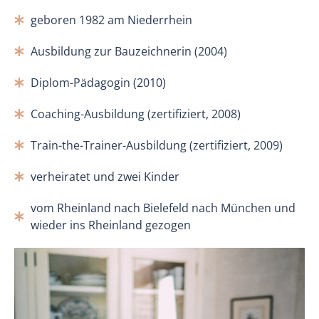
​geboren 1982 am Niederrhein
​Ausbildung zur Bauzeichnerin (2004)
Diplom-Pädagogin (2010)
Coaching-Ausbildung (zertifiziert, 2008)
Train-the-Trainer-Ausbildung (zertifiziert, 2009)
verheiratet und zwei Kinder
​vom Rheinland nach Bielefeld nach München und
wieder ins Rheinland gezogen