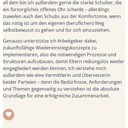
all dem bin ich außerdem gerne die starke Schulter, die
ein fürsorgliches offenes Ohr schenkt – allerdings
zuweilen auch den Schubs aus der Komfortzone, wenn
das nötig ist um den eigenen (beruflichen) Weg
selbstbewusst zu gehen und für sich einzustehen.
Genauso unterstütze ich Arbeitgeber dabei,
zukunftsfähige Wiedereinstiegskonzepte zu
implementieren, also die notwendigen Prozesse und
Strukturen aufzubauen, damit Eltern reibungslos wieder
eingegliedert werden können. Ich verstehe mich
außerdem wie eine Vermittlerin und Übersetzerin
beider Parteien – denn die Bedürfnisse, Anforderungen
und Themen gegenseitig zu verstehen ist die absolute
Grundlage für eine erfolgreiche Zusammenarbeit.