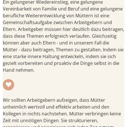
Ein gelungener Wiedereinstieg, eine gelungene
Vereinbarkeit von Familie und Beruf und eine gelungene
berufliche Weiterentwicklung von Müttern ist eine
Gemeinschaftsaufgabe zwischen Arbeitgebern und
Eltern. Arbeitgeber müssen hier deutlich dazu beitragen,
dass diese Themen erfolgreich verlaufen. Gleichzeitig
können aber auch Eltern - und in unserem Fall die
Mütter - dazu beitragen, Themen zu gestalten. Indem sie
eine starke innere Haltung entwickeln, indem sie sich
gezielt vorbereiten und proaktiv die Dinge selbst in die
Hand nehmen.
Wir sollten Arbeitgebern aufzeigen, dass Mütter
unheimlich wertvoll und effektiv arbeiten und den
Kollegen in nichts nachstehen. Mütter verbringen keine
Zeit mit unnötigen Dingen. Sie strukturieren,