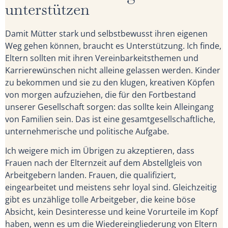
unterstützen
Damit Mütter stark und selbstbewusst ihren eigenen
Weg gehen können, braucht es Unterstützung. Ich finde,
Eltern sollten mit ihren Vereinbarkeitsthemen und
Karrierewünschen nicht alleine gelassen werden. Kinder
zu bekommen und sie zu den klugen, kreativen Köpfen
von morgen aufzuziehen, die für den Fortbestand
unserer Gesellschaft sorgen: das sollte kein Alleingang
von Familien sein. Das ist eine gesamtgesellschaftliche,
unternehmerische und politische Aufgabe.
Ich weigere mich im Übrigen zu akzeptieren, dass
Frauen nach der Elternzeit auf dem Abstellgleis von
Arbeitgebern landen. Frauen, die qualifiziert,
eingearbeitet und meistens sehr loyal sind. Gleichzeitig
gibt es unzählige tolle Arbeitgeber, die keine böse
Absicht, kein Desinteresse und keine Vorurteile im Kopf
haben, wenn es um die Wiedereingliederung von Eltern