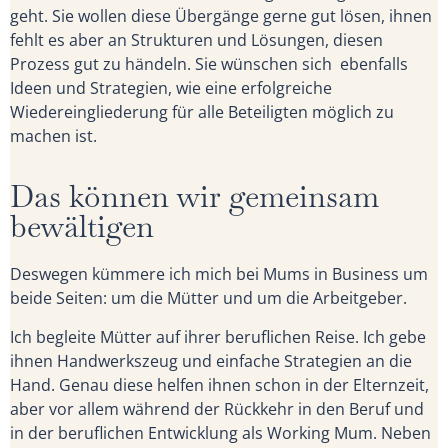
geht. Sie wollen diese Übergänge gerne gut lösen, ihnen
fehlt es aber an Strukturen und Lösungen, diesen
Prozess gut zu händeln. Sie wünschen sich ebenfalls
Ideen und Strategien, wie eine erfolgreiche
Wiedereingliederung für alle Beteiligten möglich zu
machen ist.
Das können wir gemeinsam
bewältigen
Deswegen kümmere ich mich bei Mums in Business um
beide Seiten: um die Mütter und um die Arbeitgeber.
Ich begleite Mütter auf ihrer beruflichen Reise. Ich gebe
ihnen Handwerkszeug und einfache Strategien an die
Hand. Genau diese helfen ihnen schon in der Elternzeit,
aber vor allem während der Rückkehr in den Beruf und
in der beruflichen Entwicklung als Working Mum. Neben