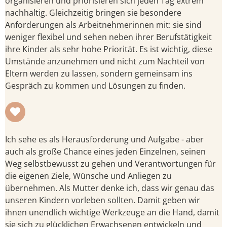
organisieren und priorisieren sich jeden Tag extrem
nachhaltig. Gleichzeitig bringen sie besondere
Anforderungen als Arbeitnehmerinnen mit: sie sind
weniger flexibel und sehen neben ihrer Berufstätigkeit
ihre Kinder als sehr hohe Priorität. Es ist wichtig, diese
Umstände anzunehmen und nicht zum Nachteil von
Eltern werden zu lassen, sondern gemeinsam ins
Gespräch zu kommen und Lösungen zu finden.
Ich sehe es als Herausforderung und Aufgabe - aber
auch als große Chance eines jeden Einzelnen, seinen
Weg selbstbewusst zu gehen und Verantwortungen für
die eigenen Ziele, Wünsche und Anliegen zu
übernehmen. Als Mutter denke ich, dass wir genau das
unseren Kindern vorleben sollten. Damit geben wir
ihnen unendlich wichtige Werkzeuge an die Hand, damit
sie sich zu glücklichen Erwachsenen entwickeln und