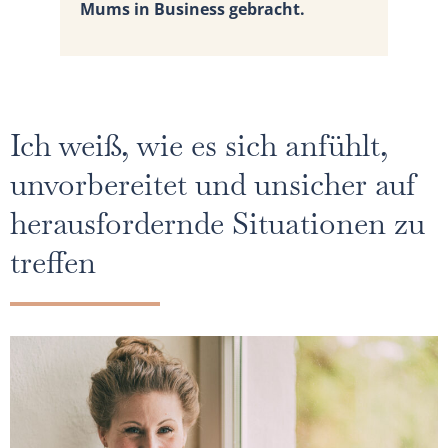
Mums in Business gebracht.
Ich weiß, wie es sich anfühlt,
unvorbereitet und unsicher auf
herausfordernde Situationen zu
treffen